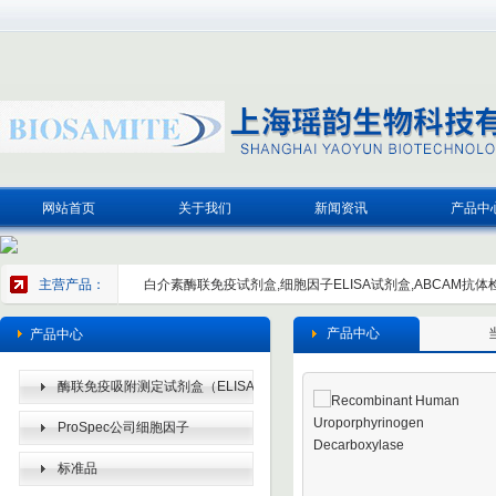
网站首页
关于我们
新闻资讯
产品中
主营产品：
白介素酶联免疫试剂盒,细胞因子ELISA试剂盒,ABCAM抗体检
产品中心
产品中心
酶联免疫吸附测定试剂盒（ELISA
KIT）
ProSpec公司细胞因子
标准品