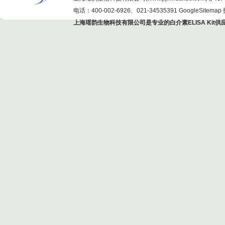
电话：400-002-6926、021-34535391
GoogleSitemap
上海瑶韵生物科技有限公司是专业的白介素ELISA Kit供应商