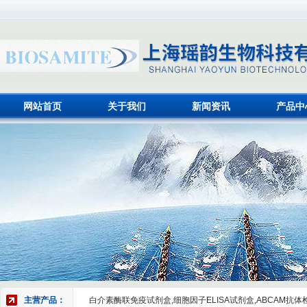
网站首页
关于我们
新闻资讯
产品中
主营产品：
白介素酶联免疫试剂盒,细胞因子ELISA试剂盒,ABCAM抗体检