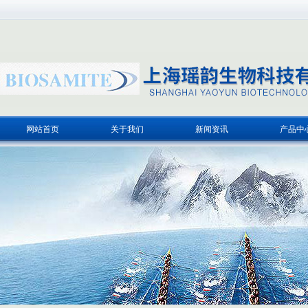
网站首页
关于我们
新闻资讯
产品中