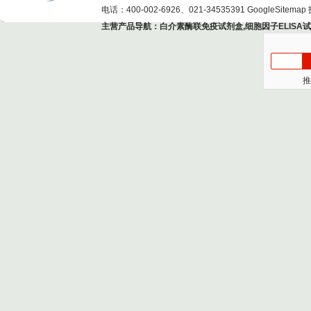
电话：400-002-6926、021-34535391
GoogleSitemap
主营产品导航：
白介素酶联免疫试剂盒
,
细胞因子ELISA
推