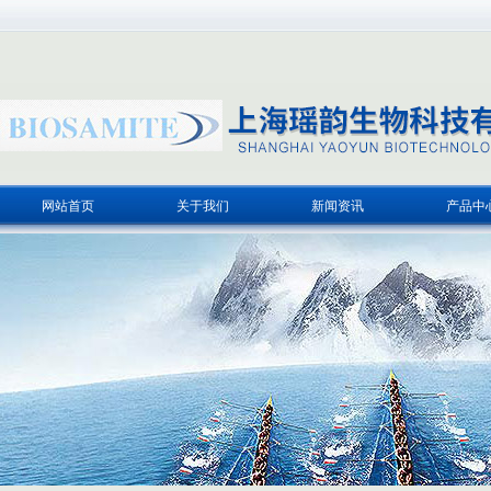
网站首页
关于我们
新闻资讯
产品中