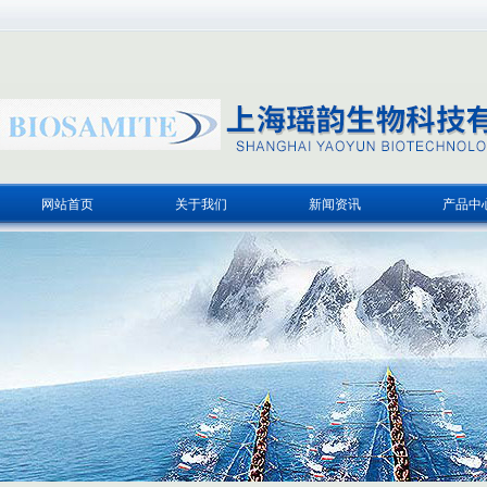
网站首页
关于我们
新闻资讯
产品中