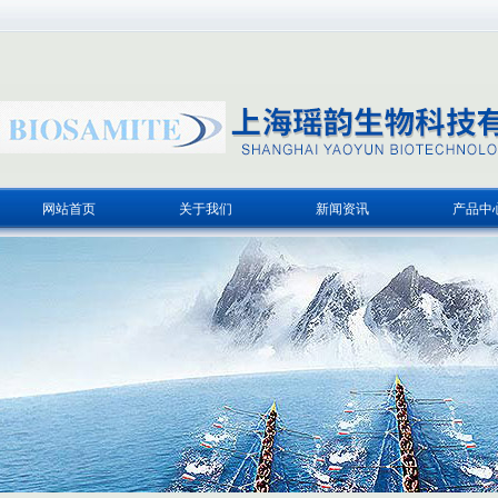
网站首页
关于我们
新闻资讯
产品中