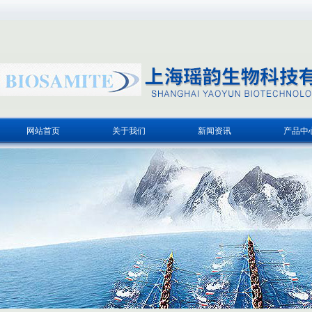
网站首页
关于我们
新闻资讯
产品中