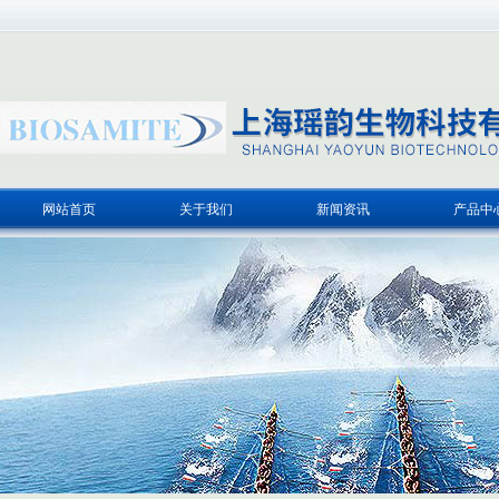
网站首页
关于我们
新闻资讯
产品中