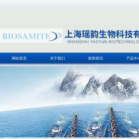
网站首页
关于我们
新闻资讯
产品中