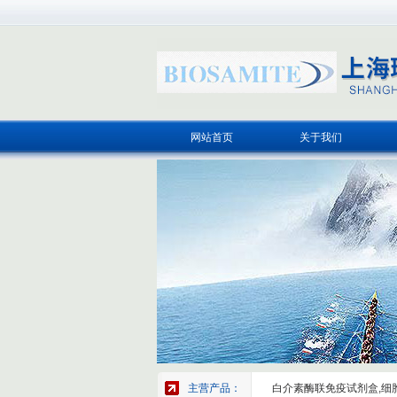
网站首页
关于我们
主营产品：
白介素酶联免疫试剂盒,细胞因