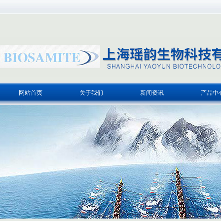
网站首页
关于我们
新闻资讯
产品中