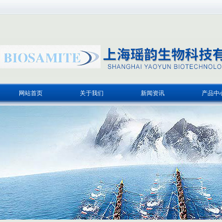
网站首页
关于我们
新闻资讯
产品中