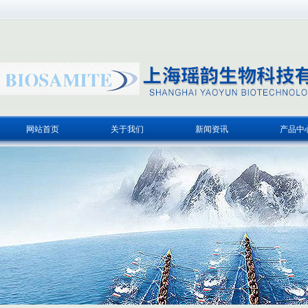
网站首页
关于我们
新闻资讯
产品中