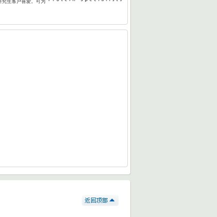
研究生客户喜爱。可为