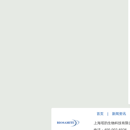
首页
|
新闻资讯
上海瑶韵生物科技有限公司(ww