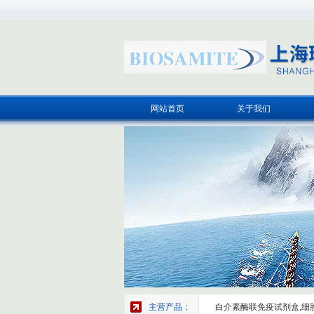
网站首页
关于我们
主营产品：
白介素酶联免疫试剂盒,细胞因