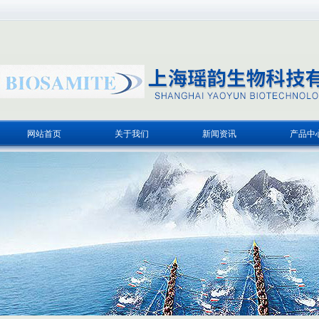
网站首页
关于我们
新闻资讯
产品中