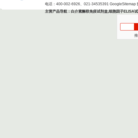
电话：400-002-6926、021-34535391
GoogleSitemap
主营产品导航：
白介素酶联免疫试剂盒
,
细胞因子ELISA
推