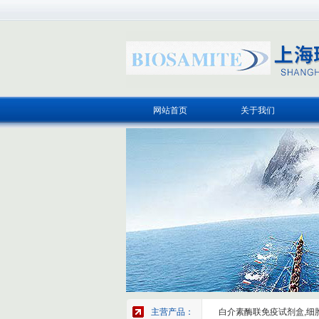
网站首页
关于我们
主营产品：
白介素酶联免疫试剂盒,细胞因