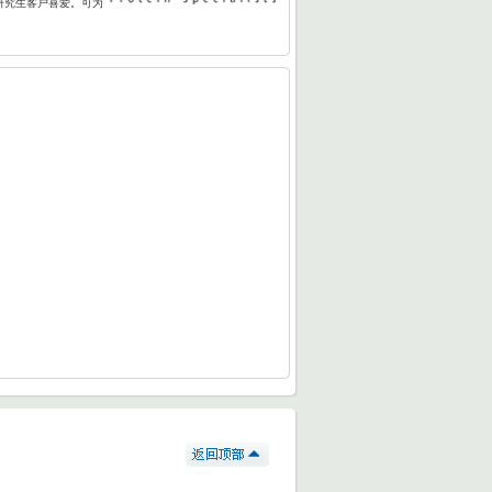
研究生客户喜爱。可为