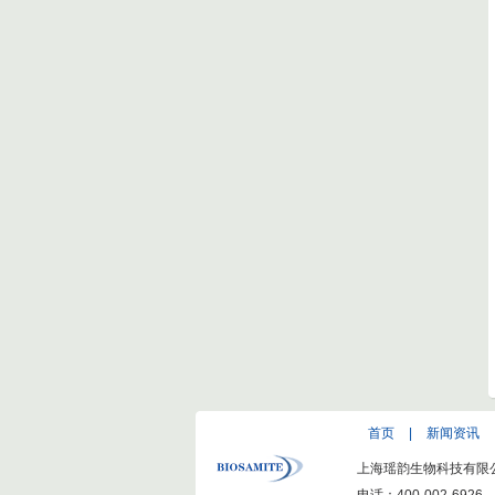
首页
|
新闻资讯
上海瑶韵生物科技有限公司(ww