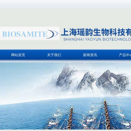
网站首页
关于我们
新闻资讯
产品中