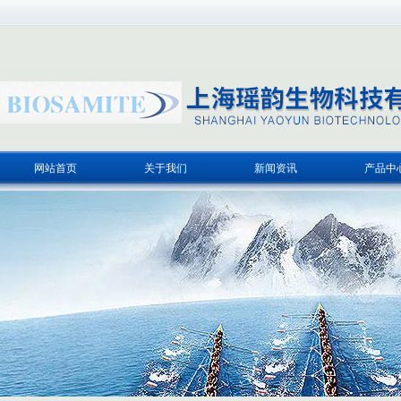
网站首页
关于我们
新闻资讯
产品中