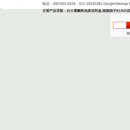
电话：400-002-6926、021-34535391
GoogleSitemap
主营产品导航：
白介素酶联免疫试剂盒
,
细胞因子ELISA
推