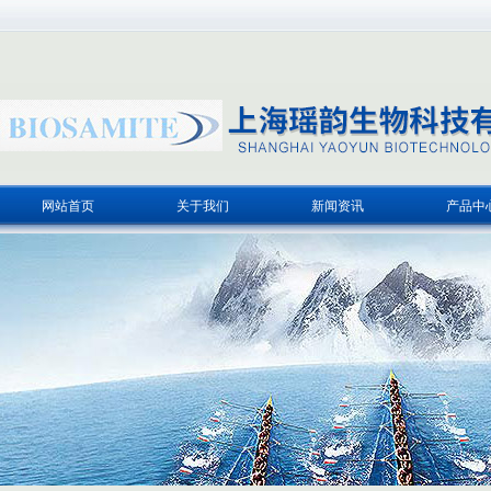
网站首页
关于我们
新闻资讯
产品中