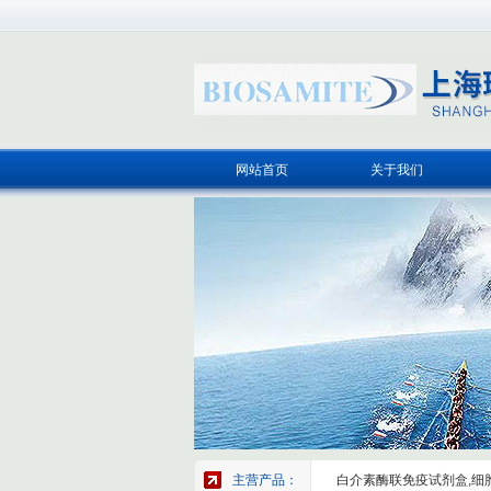
网站首页
关于我们
主营产品：
白介素酶联免疫试剂盒,细胞因