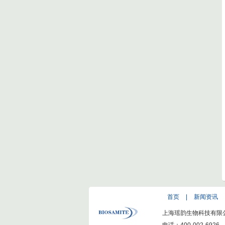
首页
|
新闻资讯
上海瑶韵生物科技有限公司(ww