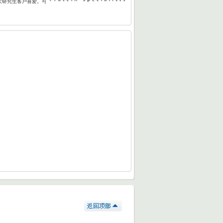
大研究生客户喜爱。可