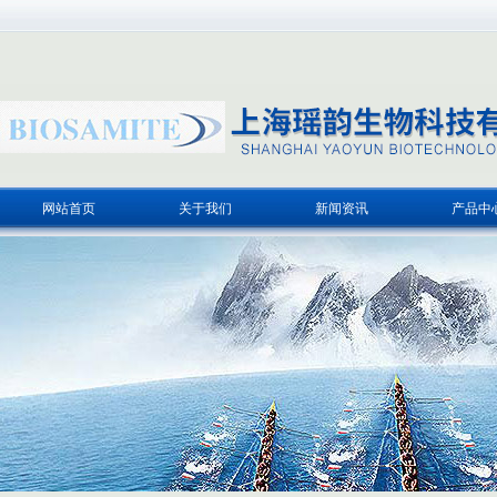
网站首页
关于我们
新闻资讯
产品中