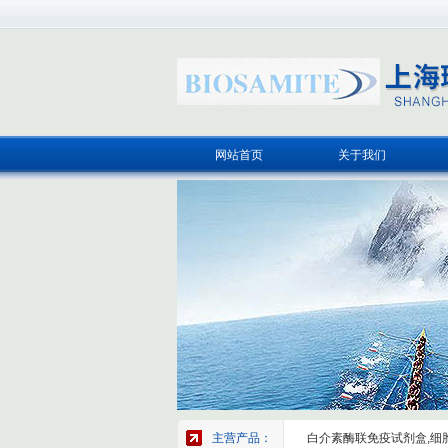
网站首页
关于我们
主营产品：
白介素酶联免疫试剂盒,细胞因