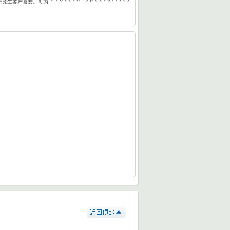
研究生客户喜爱。可为