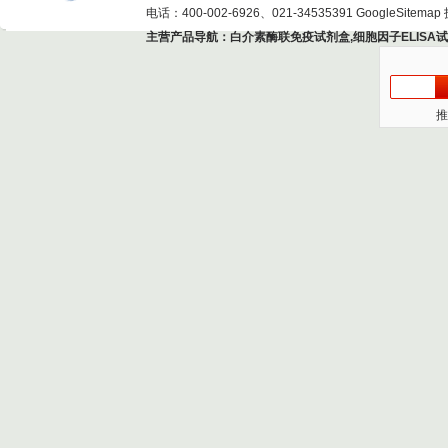
电话：400-002-6926、021-34535391
GoogleSitemap
主营产品导航：
白介素酶联免疫试剂盒
,
细胞因子ELISA
推