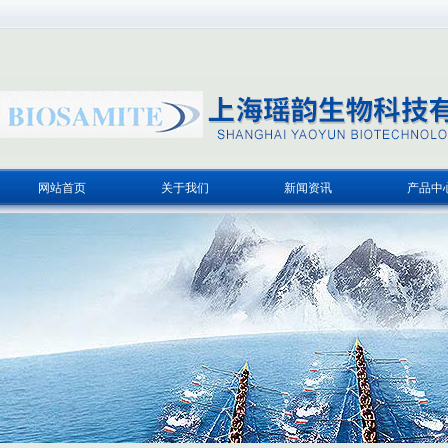
网站首页
关于我们
新闻资讯
产品中