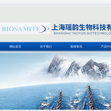
网站首页
关于我们
新闻资讯
产品中