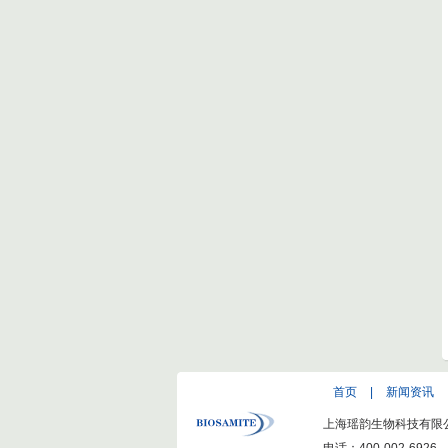
首页
|
新闻资讯
上海瑶韵生物科技有限公司(ww