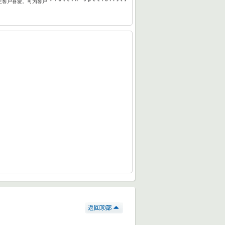
生客户喜爱。可为客户