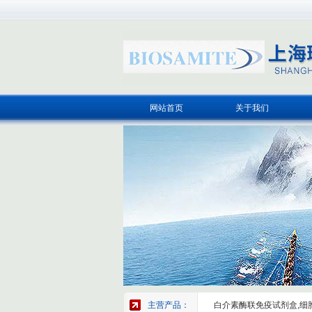
网站首页
关于我们
主营产品：
白介素酶联免疫试剂盒,细胞因