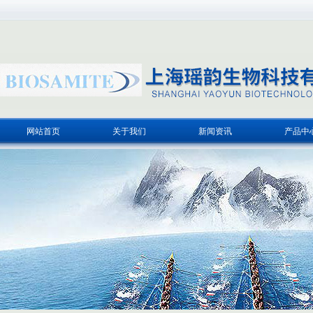
网站首页
关于我们
新闻资讯
产品中