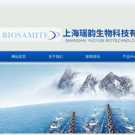
网站首页
关于我们
新闻资讯
产品中