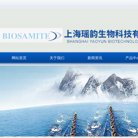
网站首页
关于我们
新闻资讯
产品中