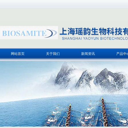
网站首页
关于我们
新闻资讯
产品中