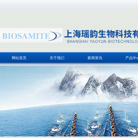
网站首页
关于我们
新闻资讯
产品中