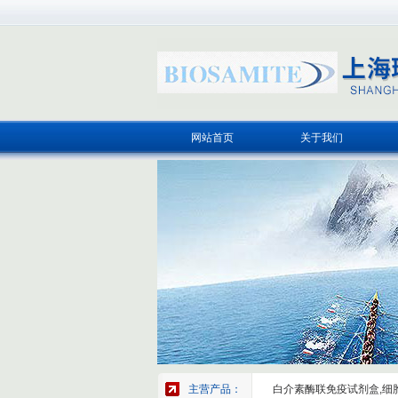
网站首页
关于我们
主营产品：
白介素酶联免疫试剂盒,细胞因