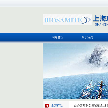
网站首页
关于我们
主营产品：
白介素酶联免疫试剂盒,细胞因