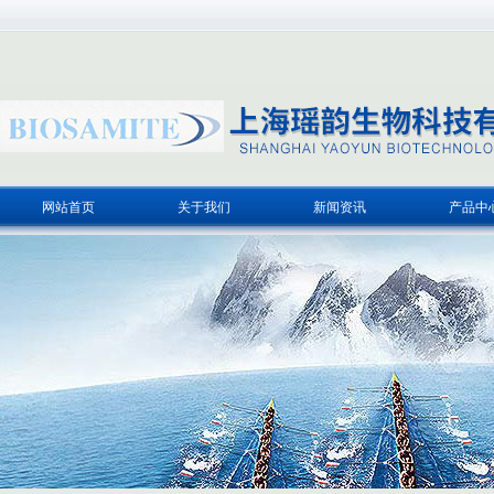
网站首页
关于我们
新闻资讯
产品中