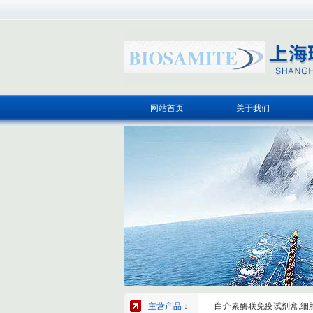
网站首页
关于我们
主营产品：
白介素酶联免疫试剂盒,细胞因