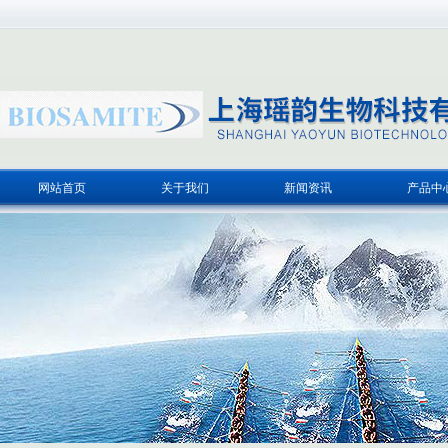
网站首页
关于我们
新闻资讯
产品中