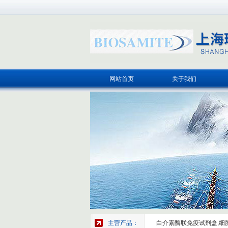
网站首页
关于我们
主营产品：
白介素酶联免疫试剂盒,细胞因