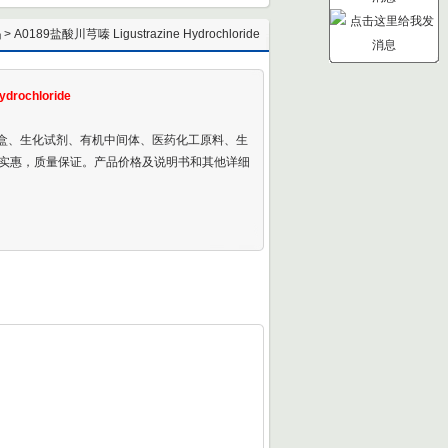
品
> A0189盐酸川芎嗪 Ligustrazine Hydrochloride
drochloride
剂盒、生化试剂、有机中间体、医药化工原料、生
实惠，质量保证。产品价格及说明书和其他详细