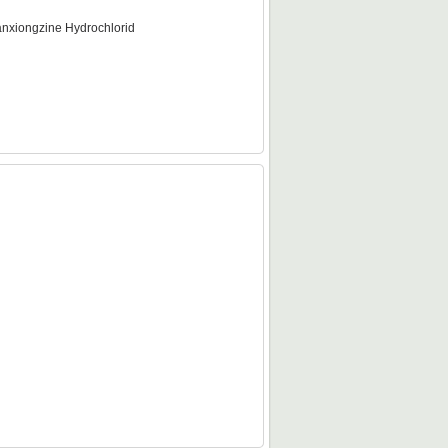
anxiongzine Hydrochlorid