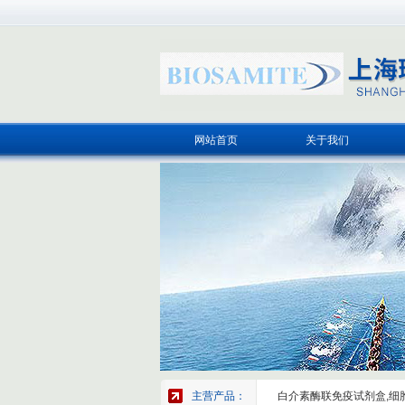
网站首页
关于我们
主营产品：
白介素酶联免疫试剂盒,细胞因