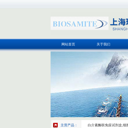
网站首页
关于我们
主营产品：
白介素酶联免疫试剂盒,细胞因