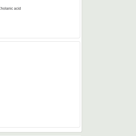
Cholanic acid