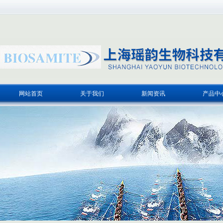
网站首页
关于我们
新闻资讯
产品中