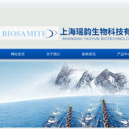
网站首页
关于我们
新闻资讯
产品中