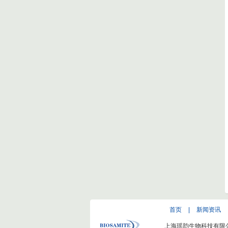
首页
|
新闻资讯
上海瑶韵生物科技有限公司(ww