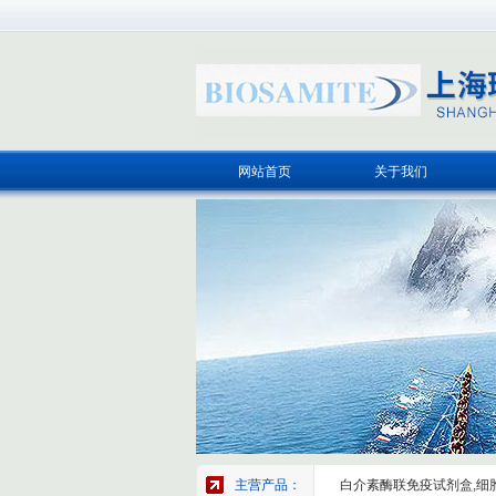
网站首页
关于我们
主营产品：
白介素酶联免疫试剂盒,细胞因