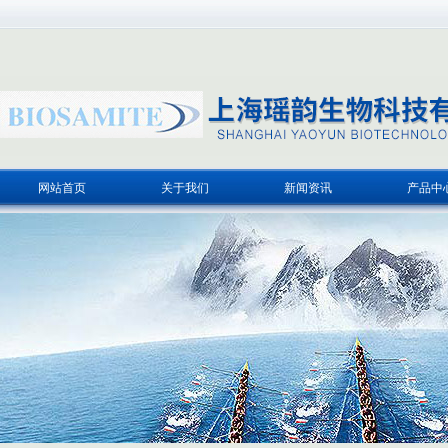
网站首页
关于我们
新闻资讯
产品中