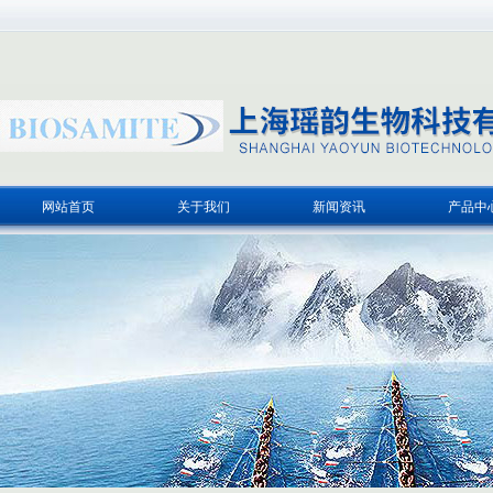
网站首页
关于我们
新闻资讯
产品中