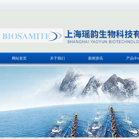
网站首页
关于我们
新闻资讯
产品中