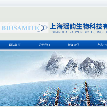
网站首页
关于我们
新闻资讯
产品中