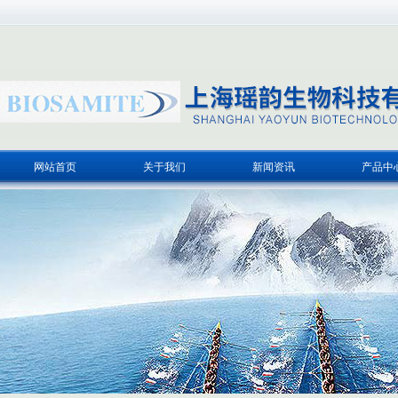
网站首页
关于我们
新闻资讯
产品中