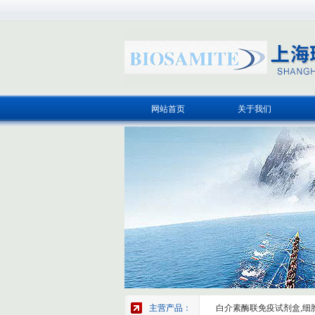
网站首页
关于我们
主营产品：
白介素酶联免疫试剂盒,细胞因