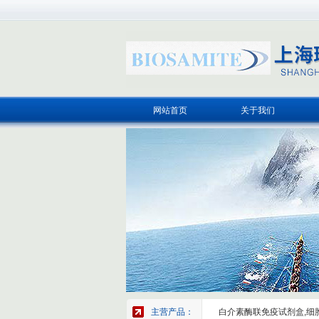
网站首页
关于我们
主营产品：
白介素酶联免疫试剂盒,细胞因