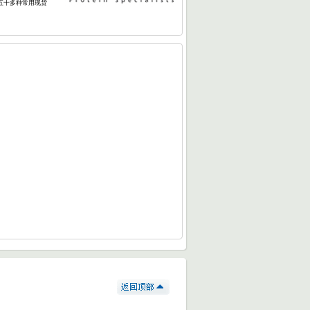
五十多种常用现货