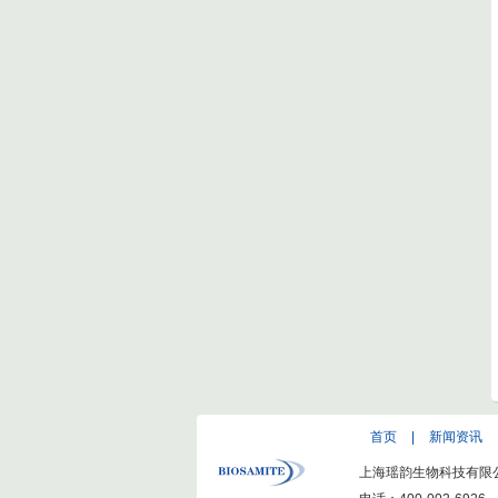
首页
|
新闻资讯
上海瑶韵生物科技有限公司(ww