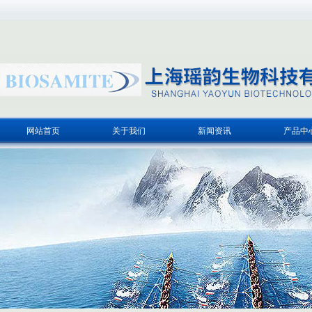
网站首页
关于我们
新闻资讯
产品中