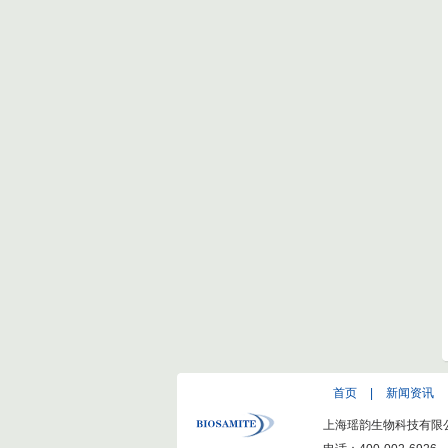
首页
|
新闻资讯
上海瑶韵生物科技有限公司(ww