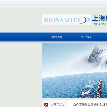
网站首页
关于我们
主营产品：
白介素酶联免疫试剂盒,细胞因