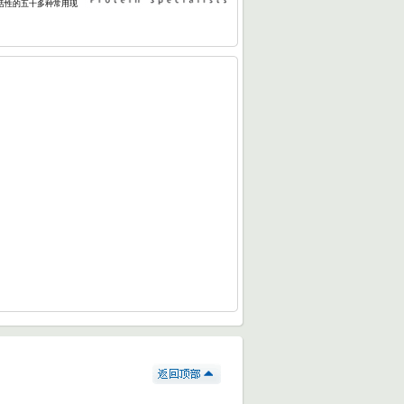
活性的五十多种常用现